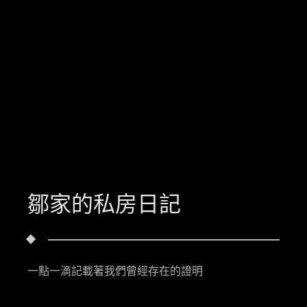
鄒家的私房日記
一點一滴記載著我們曾經存在的證明