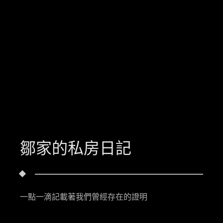
鄒家的私房日記
一點一滴記載著我們曾經存在的證明