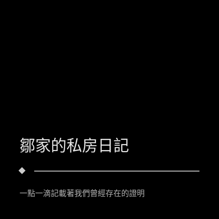
鄒家的私房日記
一點一滴記載著我們曾經存在的證明