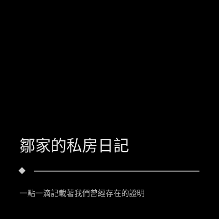
鄒家的私房日記
一點一滴記載著我們曾經存在的證明