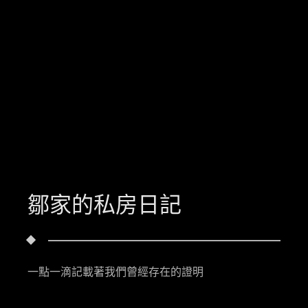
鄒家的私房日記
一點一滴記載著我們曾經存在的證明