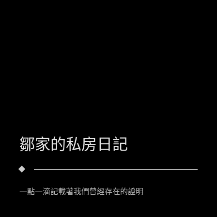
鄒家的私房日記
一點一滴記載著我們曾經存在的證明