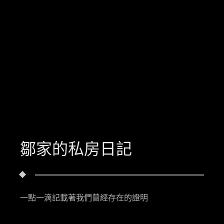
鄒家的私房日記
一點一滴記載著我們曾經存在的證明