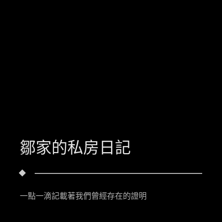
鄒家的私房日記
一點一滴記載著我們曾經存在的證明