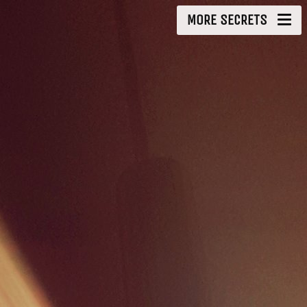
MORE SECRETS