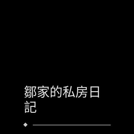
鄒家的私房日
記