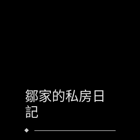
鄒家的私房日
記