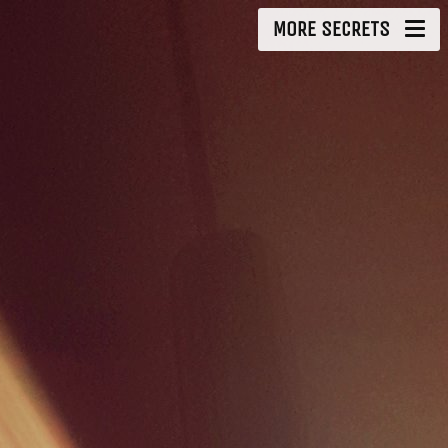
MORE SECRETS