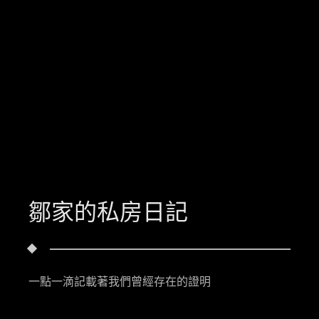
鄒家的私房日記
一點一滴記載著我們曾經存在的證明