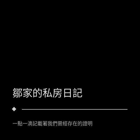
鄒家的私房日記
一點一滴記載著我們曾經存在的證明