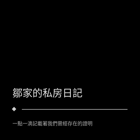
鄒家的私房日記
一點一滴記載著我們曾經存在的證明