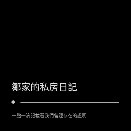
鄒家的私房日記
一點一滴記載著我們曾經存在的證明