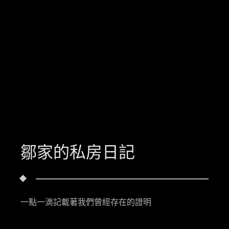
鄒家的私房日記
一點一滴記載著我們曾經存在的證明