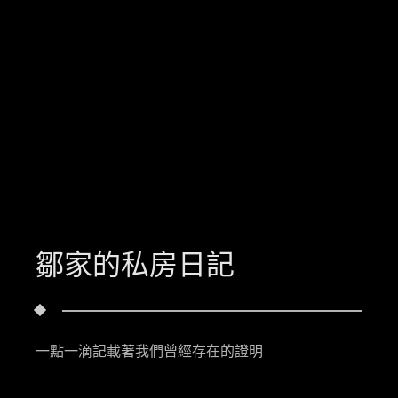
鄒家的私房日記
一點一滴記載著我們曾經存在的證明