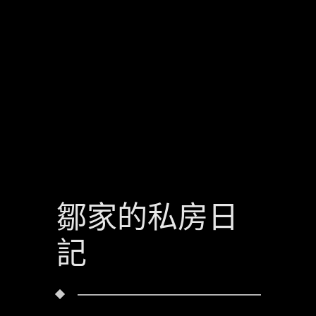
鄒家的私房日
記