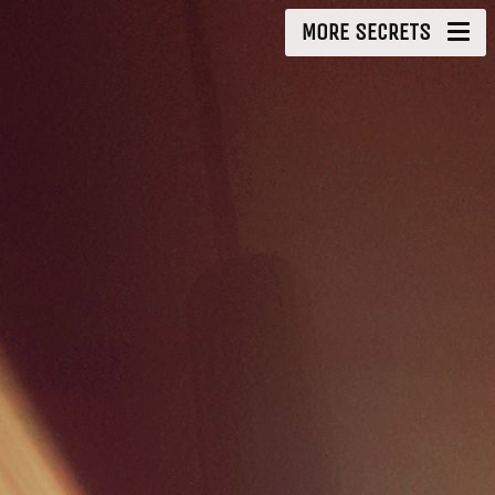
MORE SECRETS