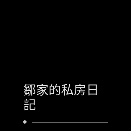
鄒家的私房日
記