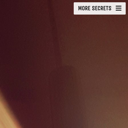
MORE SECRETS