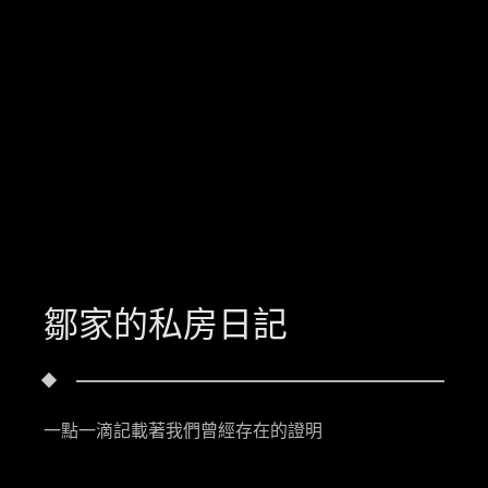
鄒家的私房日記
一點一滴記載著我們曾經存在的證明