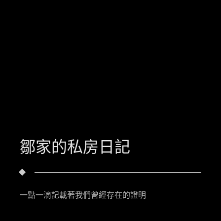
鄒家的私房日記
一點一滴記載著我們曾經存在的證明