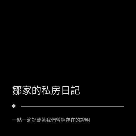
鄒家的私房日記
一點一滴記載著我們曾經存在的證明