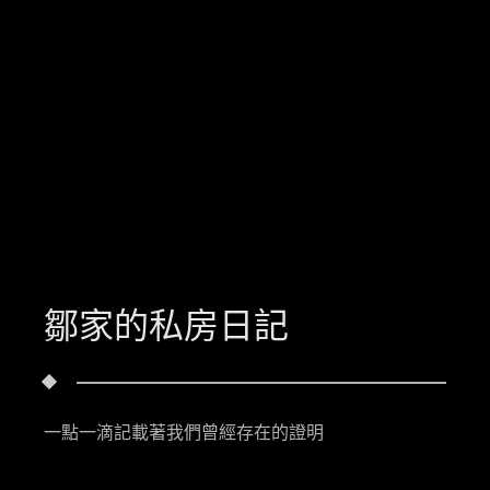
鄒家的私房日記
一點一滴記載著我們曾經存在的證明