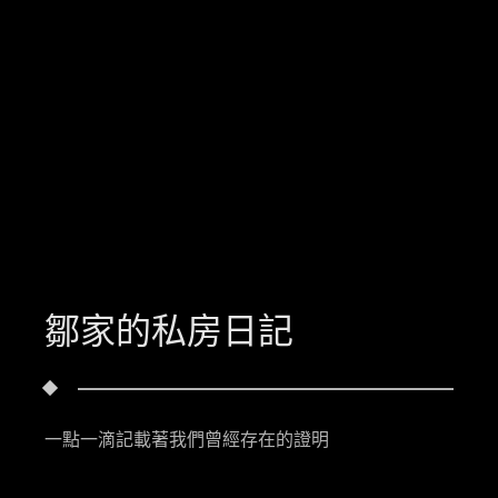
鄒家的私房日記
一點一滴記載著我們曾經存在的證明