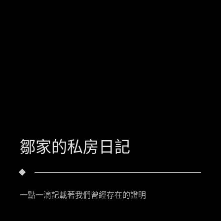
鄒家的私房日記
一點一滴記載著我們曾經存在的證明