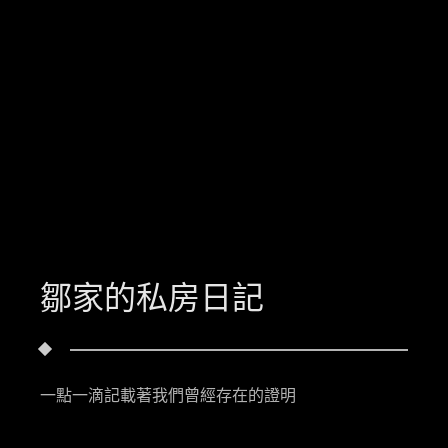
鄒家的私房日記
一點一滴記載著我們曾經存在的證明