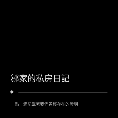
鄒家的私房日記
一點一滴記載著我們曾經存在的證明