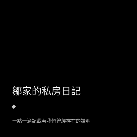
鄒家的私房日記
一點一滴記載著我們曾經存在的證明