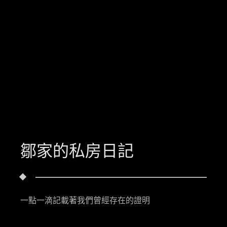
鄒家的私房日記
一點一滴記載著我們曾經存在的證明