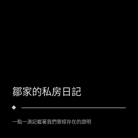
鄒家的私房日記
一點一滴記載著我們曾經存在的證明