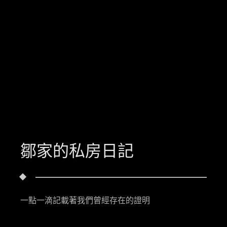
鄒家的私房日記
一點一滴記載著我們曾經存在的證明