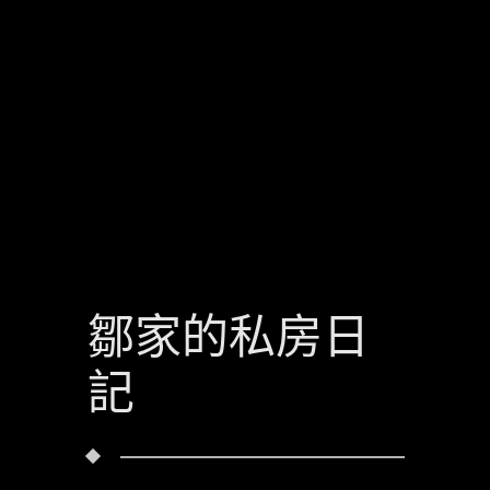
鄒家的私房日
記