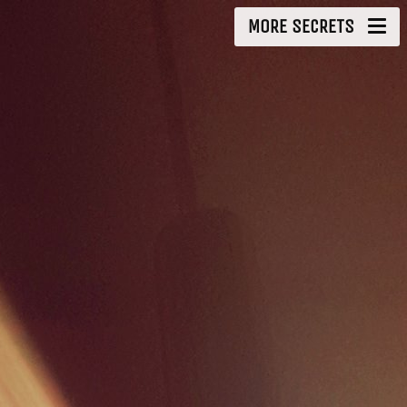
MORE SECRETS