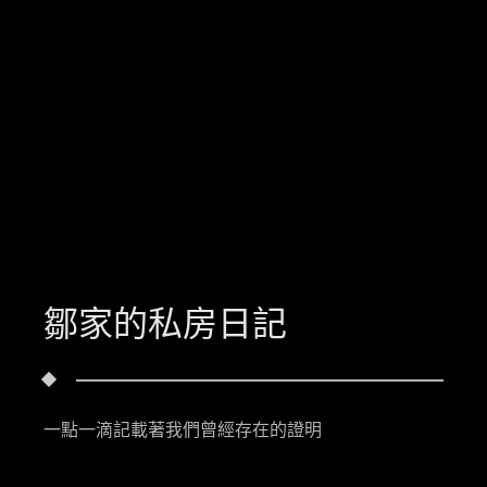
鄒家的私房日記
一點一滴記載著我們曾經存在的證明