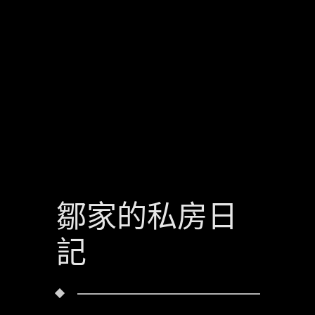
鄒家的私房日
記