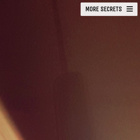
MORE SECRETS