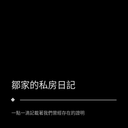
鄒家的私房日記
一點一滴記載著我們曾經存在的證明