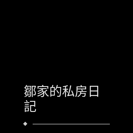
鄒家的私房日
記