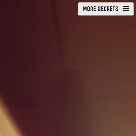
MORE SECRETS