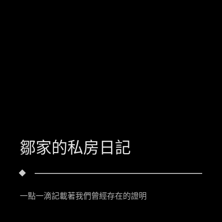
鄒家的私房日記
一點一滴記載著我們曾經存在的證明