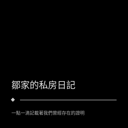
鄒家的私房日記
一點一滴記載著我們曾經存在的證明