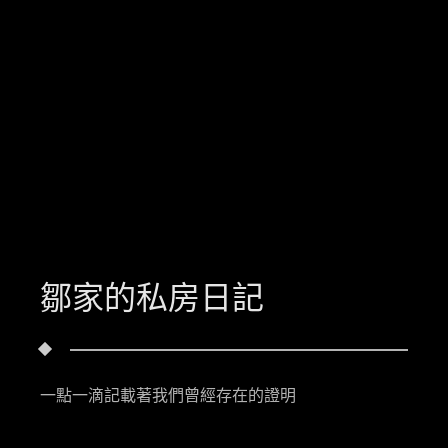
鄒家的私房日記
一點一滴記載著我們曾經存在的證明