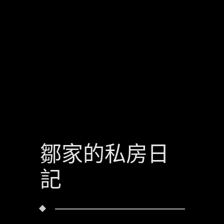
鄒家的私房日
記