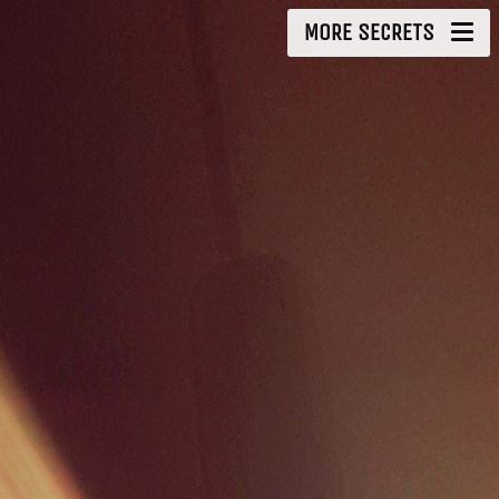
MORE SECRETS