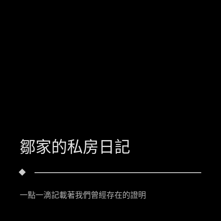
鄒家的私房日記
一點一滴記載著我們曾經存在的證明