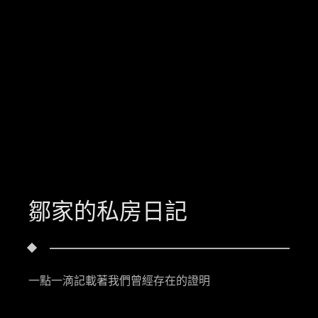
鄒家的私房日記
一點一滴記載著我們曾經存在的證明