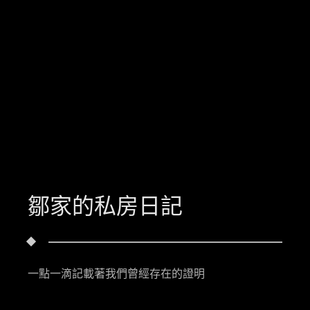
鄒家的私房日記
一點一滴記載著我們曾經存在的證明