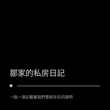
鄒家的私房日記
一點一滴記載著我們曾經存在的證明