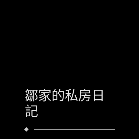
鄒家的私房日
記