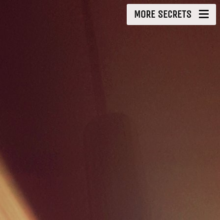
MORE SECRETS