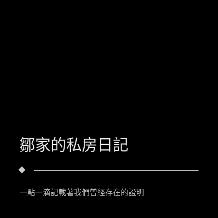
鄒家的私房日記
一點一滴記載著我們曾經存在的證明