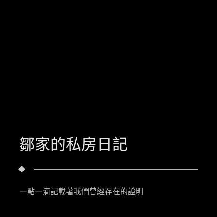
鄒家的私房日記
一點一滴記載著我們曾經存在的證明