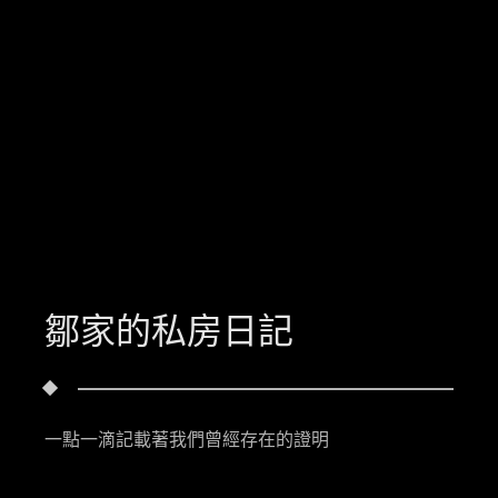
鄒家的私房日記
一點一滴記載著我們曾經存在的證明