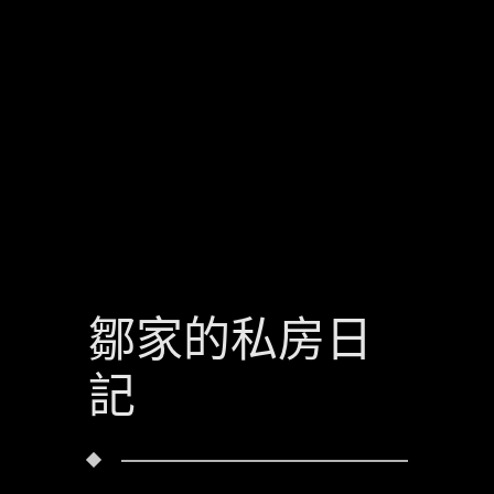
鄒家的私房日
記