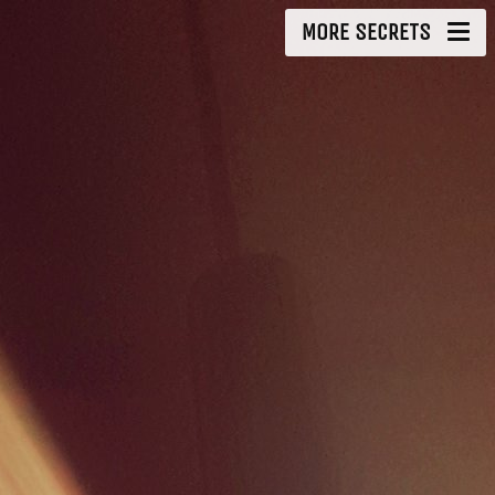
MORE SECRETS