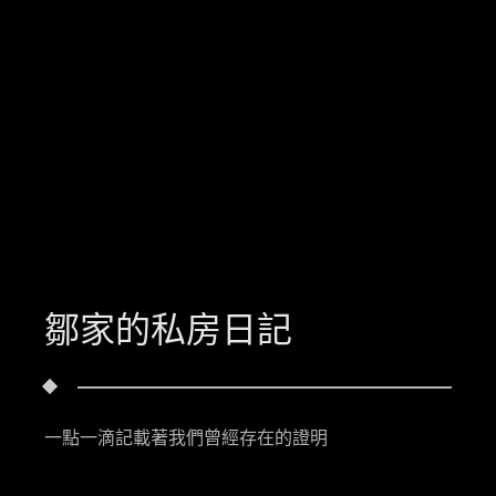
鄒家的私房日記
一點一滴記載著我們曾經存在的證明