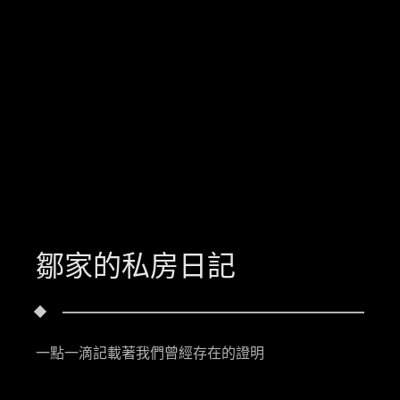
鄒家的私房日記
一點一滴記載著我們曾經存在的證明